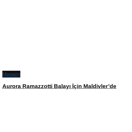
Magazin
Aurora Ramazzotti Balayı İçin Maldivler’de