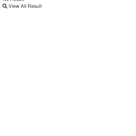
View All Result