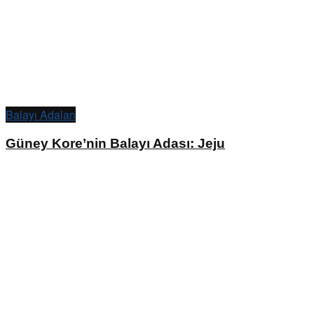
Balayı Adaları
Güney Kore’nin Balayı Adası: Jeju