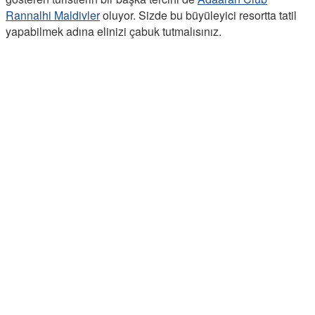
Rannalhi Maldivler
oluyor. Sizde bu büyüleyici resortta tatil
yapabilmek adına elinizi çabuk tutmalısınız.