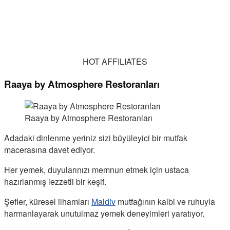
HOT AFFILIATES
Raaya by Atmosphere Restoranları
Raaya by Atmosphere Restoranları
Adadaki dinlenme yeriniz sizi büyüleyici bir mutfak
macerasına davet ediyor.
Her yemek, duyularınızı memnun etmek için ustaca
hazırlanmış lezzetli bir keşif.
Şefler, küresel ilhamları
Maldiv
mutfağının kalbi ve ruhuyla
harmanlayarak unutulmaz yemek deneyimleri yaratıyor.