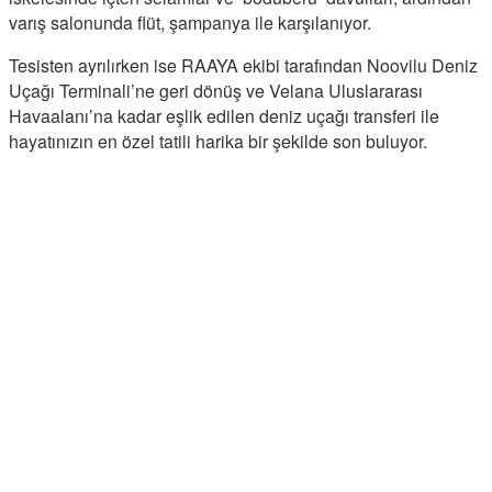
varış salonunda flüt, şampanya ile karşılanıyor.
Tesisten ayrılırken ise RAAYA ekibi tarafından Noovilu Deniz
Uçağı Terminali’ne geri dönüş ve Velana Uluslararası
Havaalanı’na kadar eşlik edilen deniz uçağı transferi ile
hayatınızın en özel tatili harika bir şekilde son buluyor.