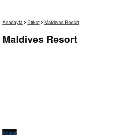
Anasayfa
Etiket
Maldives Resort
Maldives Resort
Adalar