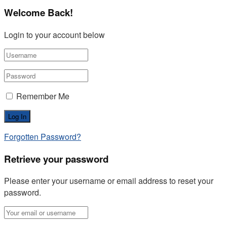
Welcome Back!
Login to your account below
Remember Me
Forgotten Password?
Retrieve your password
Please enter your username or email address to reset your
password.