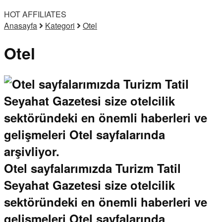
HOT AFFILIATES
Anasayfa
Kategori
Otel
Otel
Otel sayfalarımızda Turizm Tatil
Seyahat Gazetesi size otelcilik
sektöründeki en önemli haberleri ve
gelişmeleri Otel sayfalarında