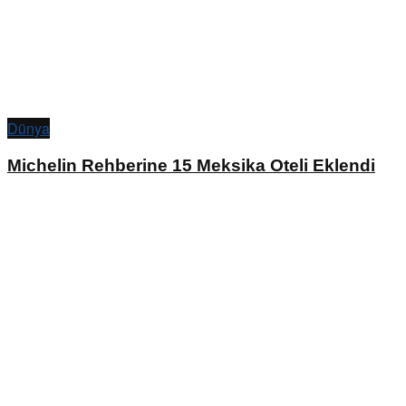
Dünya
Michelin Rehberine 15 Meksika Oteli Eklendi