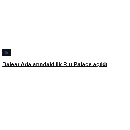
Otel
Balear Adalarındaki ilk Riu Palace açıldı