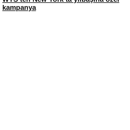
kampanya