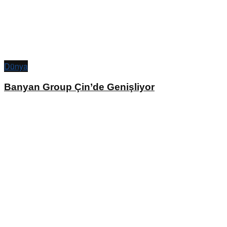
Dünya
Banyan Group Çin’de Genişliyor