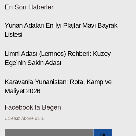
En Son Haberler
Yunan Adalari En İyi Plajlar Mavi Bayrak
Listesi
Limni Adası (Lemnos) Rehberi: Kuzey
Ege’nin Sakin Adası
Karavanla Yunanistan: Rota, Kamp ve
Maliyet 2026
Facebook’ta Beğen
Ücretsiz Abone olun.