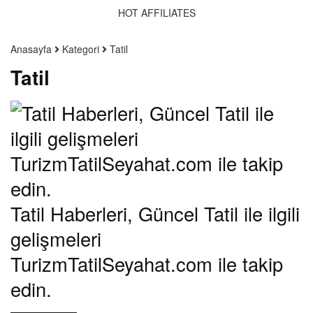
HOT AFFILIATES
Anasayfa
Kategori
Tatil
Tatil
Tatil Haberleri, Güncel Tatil ile ilgili
gelişmeleri
TurizmTatilSeyahat.com ile takip
edin.