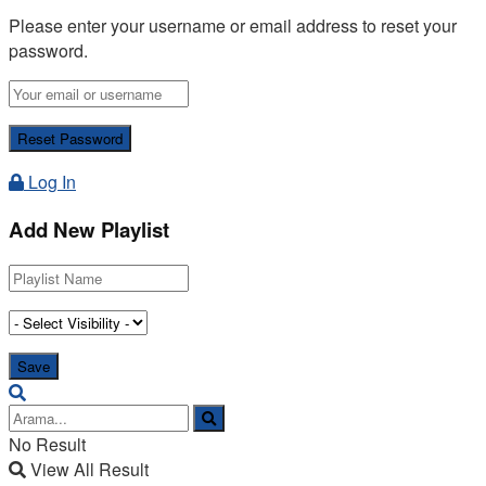
Please enter your username or email address to reset your
password.
Log In
Add New Playlist
No Result
View All Result