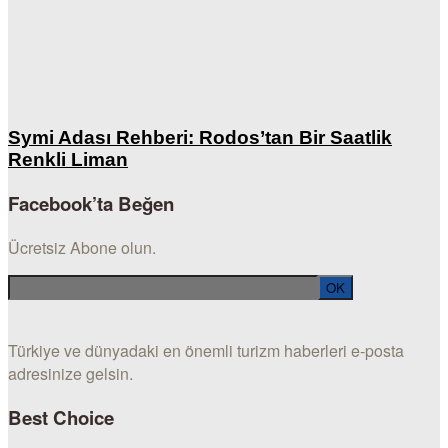
Symi Adası Rehberi: Rodos’tan Bir Saatlik
Renkli Liman
Facebook’ta Beğen
Ücretsiz Abone olun.
Türkiye ve dünyadaki en önemli turizm haberleri e-posta
adresinize gelsin.
Best Choice