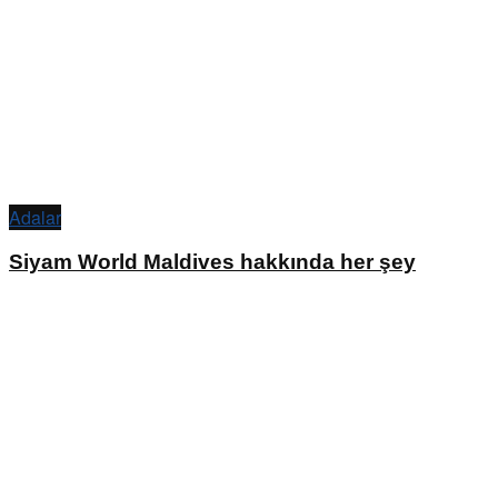
Adalar
Siyam World Maldives hakkında her şey