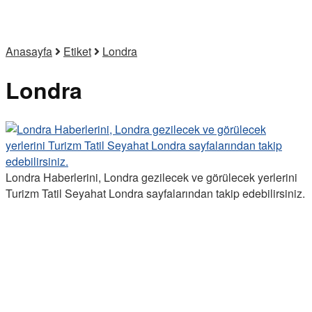
Anasayfa
Etiket
Londra
Londra
Londra Haberlerini, Londra gezilecek ve görülecek yerlerini
Turizm Tatil Seyahat Londra sayfalarından takip edebilirsiniz.