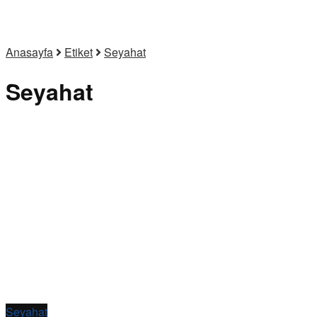
Anasayfa
Etiket
Seyahat
Seyahat
Seyahat