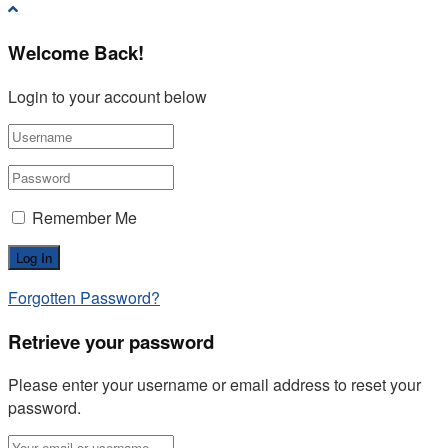
Welcome Back!
Login to your account below
Remember Me
Forgotten Password?
Retrieve your password
Please enter your username or email address to reset your
password.