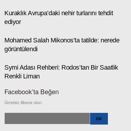
Kuraklık Avrupa’daki nehir turlarını tehdit
ediyor
Mohamed Salah Mikonos’ta tatilde: nerede
görüntülendi
Symi Adası Rehberi: Rodos’tan Bir Saatlik
Renkli Liman
Facebook’ta Beğen
Ücretsiz Abone olun.