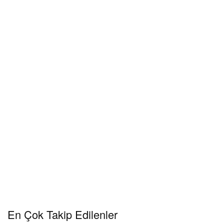
En Çok Takip Edilenler