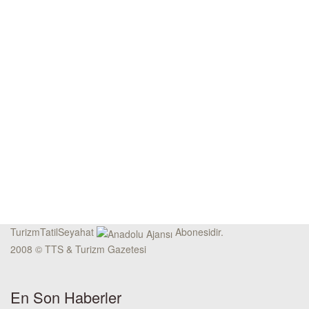
TurizmTatilSeyahat
Abonesidir.
2008 © TTS & Turizm Gazetesi
En Son Haberler