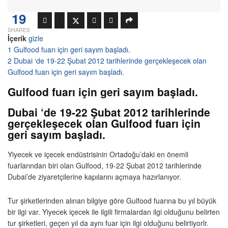
19
SHARES
İçerik
gizle
1
Gulfood fuarı için geri sayım başladı.
2
Dubai ‘de 19-22 Şubat 2012 tarihlerinde gerçekleşecek olan
Gulfood fuarı için geri sayım başladı.
Gulfood fuarı için geri sayım başladı.
Dubai ‘de 19-22 Şubat 2012 tarihlerinde
gerçekleşecek olan Gulfood fuarı için
geri sayım başladı.
Yiyecek ve içecek endüstrisinin Ortadoğu’daki en önemli
fuarlarından biri olan Gulfood, 19-22 Şubat 2012 tarihlerinde
Dubai’de ziyaretçilerine kapılarını açmaya hazırlanıyor.
Tur şirketlerinden alınan bilgiye göre Gulfood fuarına bu yıl büyük
bir ilgi var. Yiyecek içecek ile ilgili firmalardan ilgi olduğunu belirten
tur şirketleri, geçen yıl da aynı fuar için ilgi olduğunu belirtiyorlr.