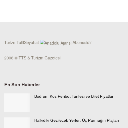
TurizmTatilSeyahat
Abonesidir.
2008 © TTS & Turizm Gazetesi
En Son Haberler
Bodrum Kos Feribot Tarifesi ve Bilet Fiyatları
Halkidiki Gezilecek Yerler: Üç Parmağın Plajları