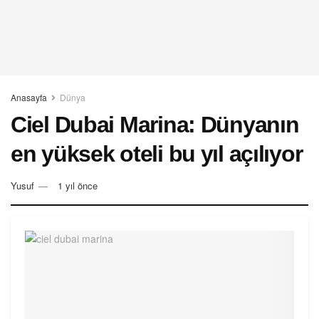
Anasayfa
Dünya
Ciel Dubai Marina: Dünyanın
en yüksek oteli bu yıl açılıyor
Yusuf
1 yıl önce