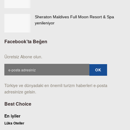
Sheraton Maldives Full Moon Resort & Spa
yenileniyor
Facebook’ta Beğen
Ücretsiz Abone olun.
Türkiye ve dünyadaki en önemli turizm haberleri e-posta
adresinize gelsin.
Best Choice
En iyiler
Lüks Oteller