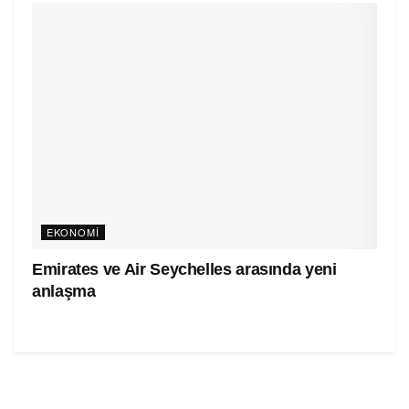
EKONOMI
Emirates ve Air Seychelles arasında yeni
anlaşma