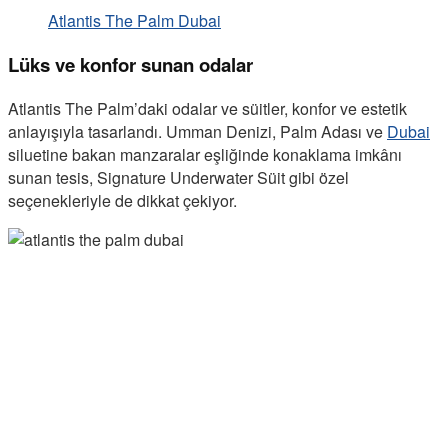
Atlantis The Palm Dubai
Lüks ve konfor sunan odalar
Atlantis The Palm’daki odalar ve süitler, konfor ve estetik
anlayışıyla tasarlandı. Umman Denizi, Palm Adası ve
Dubai
siluetine bakan manzaralar eşliğinde konaklama imkânı
sunan tesis, Signature Underwater Süit gibi özel
seçenekleriyle de dikkat çekiyor.