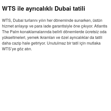
WTS ile ayrıcalıklı Dubai tatili
WTS, Dubai turlarını yılın her döneminde sunarken, üstün
hizmet anlayışı ve para iade garantisiyle öne çıkıyor. Atlantis
The Palm konaklamalarında belirli dönemlerde ücretsiz oda
yükseltmeleri, yemek ikramları ve özel ayrıcalıklar da tatili
daha cazip hale getiriyor. Unutulmaz bir tatil için mutlaka
WTS’ye göz atın.