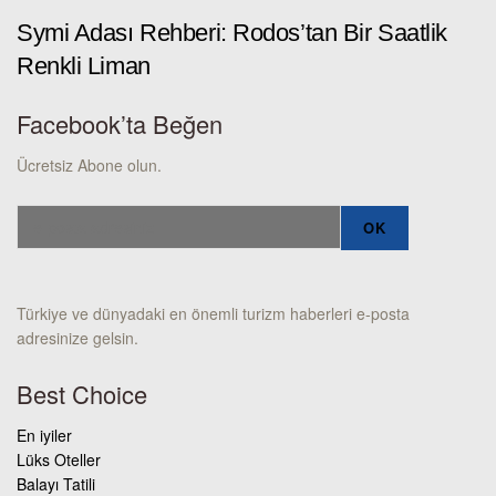
Symi Adası Rehberi: Rodos’tan Bir Saatlik
Renkli Liman
Facebook’ta Beğen
Ücretsiz Abone olun.
Türkiye ve dünyadaki en önemli turizm haberleri e-posta
adresinize gelsin.
Best Choice
En iyiler
Lüks Oteller
Balayı Tatili