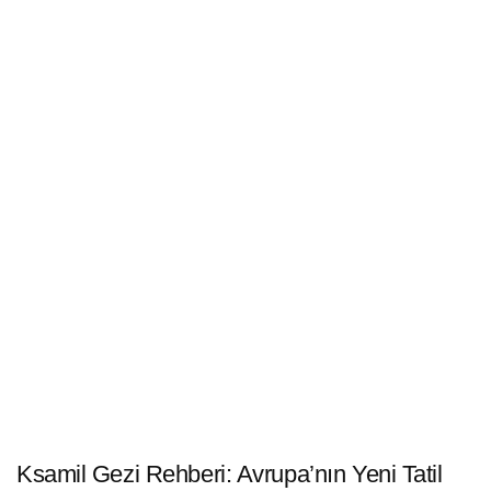
Ksamil Gezi Rehberi: Avrupa’nın Yeni Tatil