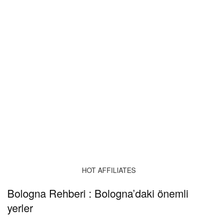
HOT AFFILIATES
Bologna Rehberi : Bologna’daki önemli
yerler