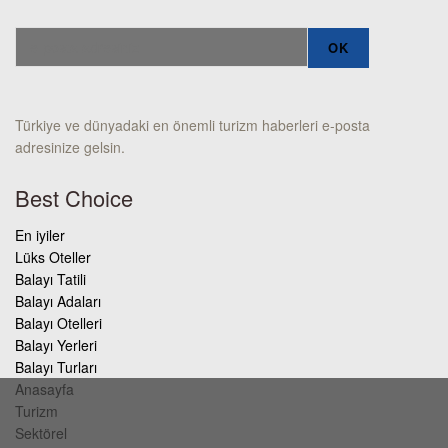
Türkiye ve dünyadaki en önemli turizm haberleri e-posta
adresinize gelsin.
Best Choice
En iyiler
Lüks Oteller
Balayı Tatili
Balayı Adaları
Balayı Otelleri
Balayı Yerleri
Balayı Turları
Anasayfa
Turizm
Sektörel