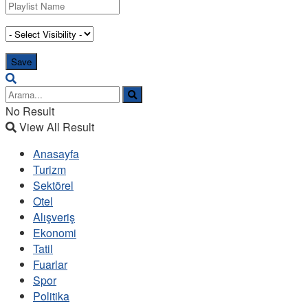
No Result
View All Result
Anasayfa
Turizm
Sektörel
Otel
Alışveriş
Ekonomi
Tatil
Fuarlar
Spor
Politika