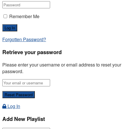
Remember Me
Forgotten Password?
Retrieve your password
Please enter your username or email address to reset your
password.
Log In
Add New Playlist