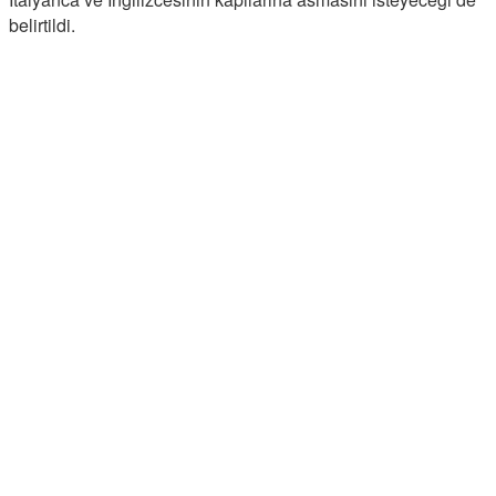
belirtildi.