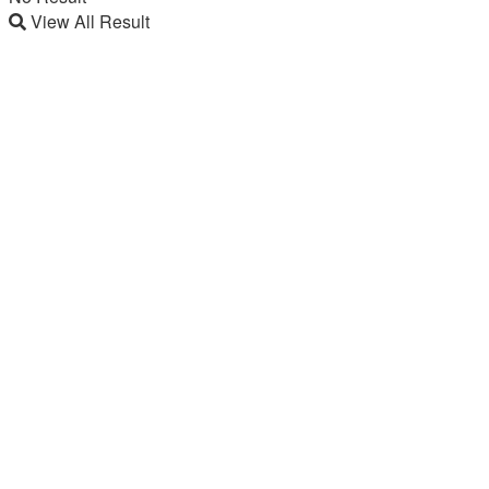
View All Result