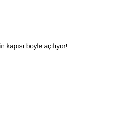
in kapısı böyle açılıyor!