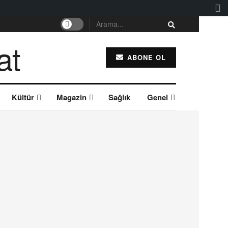
ABONE OL
Kültür
Magazin
Sağlık
Genel