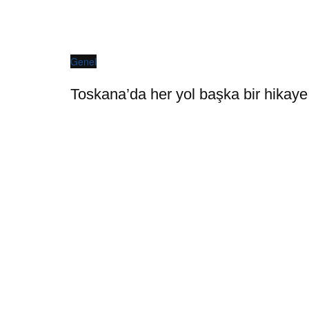
Genel
Toskana’da her yol başka bir hikaye