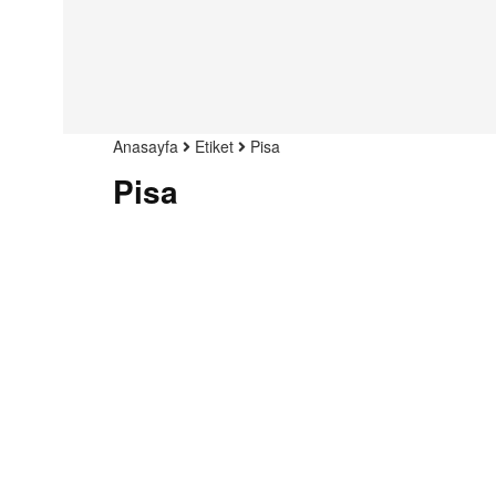
Anasayfa
Etiket
Pisa
Pisa