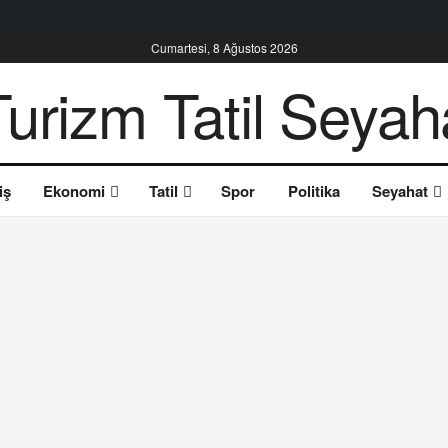
Cumartesi, 8 Ağustos 2026
iş
Ekonomi
Tatil
Spor
Politika
Seyahat