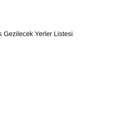
Gezilecek Yerler Listesi