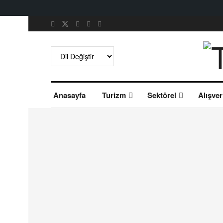
Anasayfa
Turizm
Sektörel
Alışver