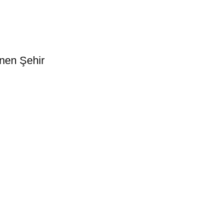
inen Şehir