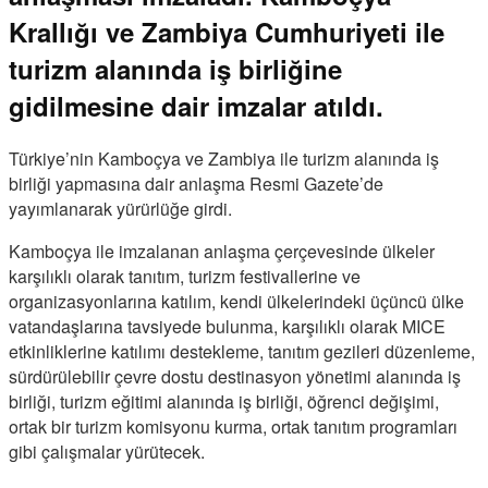
Krallığı ve Zambiya Cumhuriyeti ile
turizm alanında iş birliğine
gidilmesine dair imzalar atıldı.
Türkiye’nin Kamboçya ve Zambiya ile turizm alanında iş
birliği yapmasına dair anlaşma Resmi Gazete’de
yayımlanarak yürürlüğe girdi.
Kamboçya ile imzalanan anlaşma çerçevesinde ülkeler
karşılıklı olarak tanıtım, turizm festivallerine ve
organizasyonlarına katılım, kendi ülkelerindeki üçüncü ülke
vatandaşlarına tavsiyede bulunma, karşılıklı olarak MICE
etkinliklerine katılımı destekleme, tanıtım gezileri düzenleme,
sürdürülebilir çevre dostu destinasyon yönetimi alanında iş
birliği, turizm eğitimi alanında iş birliği, öğrenci değişimi,
ortak bir turizm komisyonu kurma, ortak tanıtım programları
gibi çalışmalar yürütecek.