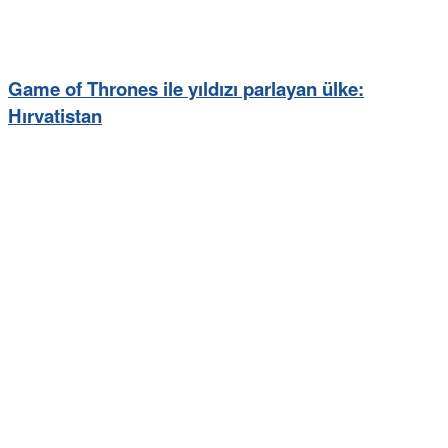
Game of Thrones ile yıldızı parlayan ülke:
Hırvatistan