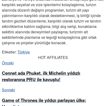
karşılıklı seyahat ve vize işlemlerini kolaylaştırma, turizm
alanında düzenli değişim programları, turizm alt yapı
yatırımlarının karşılıklı olarak desteklenmesi, iş birliği içinde
tanıtım gezileri düzenleme, karşılıklı olarak turizm ve tanıtım
etkinliklerine katılım sağlama, bilgi alış verişi, konaklama
sektörü alanında deneyimleri paylaşma, turizmin alt
sektörlerinde planlama ve teşviği kolaylaştırma gibi ortak
çalışma ve projeler yürürlüğe konacak.
Etiketler:
Türkiye
HOT AFFILIATES
Önceki
Cennet ada Phuket, ilk Michelin yıldızlı
restoranına PRU ile kavuştu!
Sonraki
Game of Thrones ile yıldızı parlayan ülke: