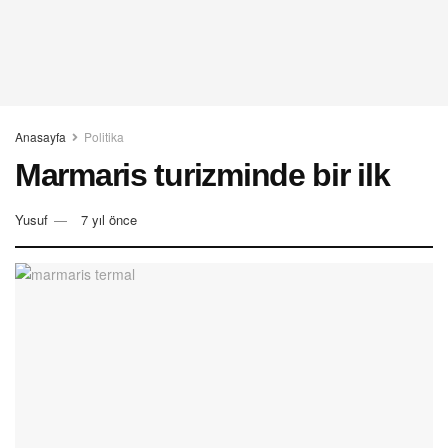
Anasayfa
Politika
Marmaris turizminde bir ilk
Yusuf
7 yıl önce