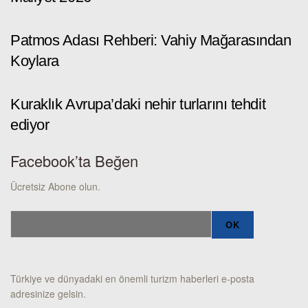
Patmos Adası Rehberi: Vahiy Mağarasından
Koylara
Kuraklık Avrupa’daki nehir turlarını tehdit
ediyor
Facebook’ta Beğen
Ücretsiz Abone olun.
Türkiye ve dünyadaki en önemli turizm haberleri e-posta
adresinize gelsin.