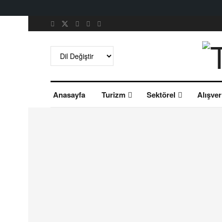
Anasayfa
Turizm
Sektörel
Alışver