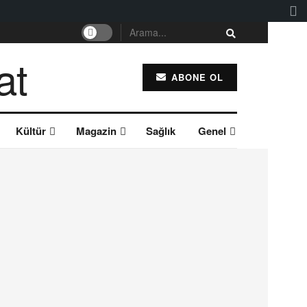
ABONE OL
Kültür
Magazin
Sağlık
Genel