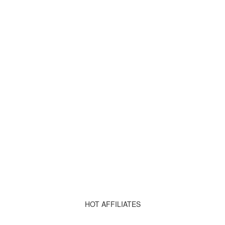
HOT AFFILIATES