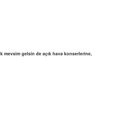
cak mevsim gelsin de açık hava konserlerine,