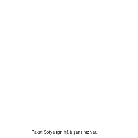
Fakat Sofya için hâlâ şansınız var.