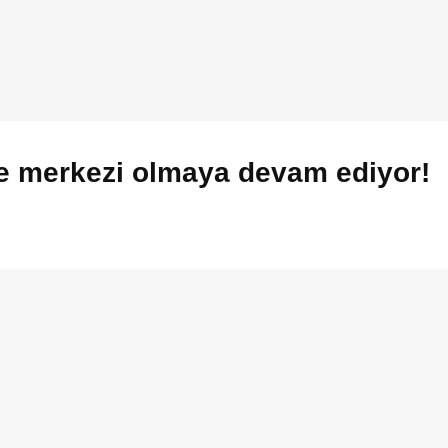
ibe merkezi olmaya devam ediyor!