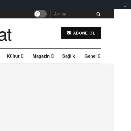
ABONE OL
Kültür
Magazin
Sağlık
Genel