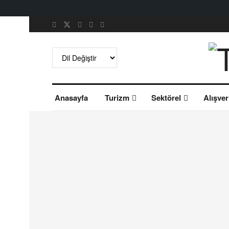
Anasayfa
Turizm
Sektörel
Alışver