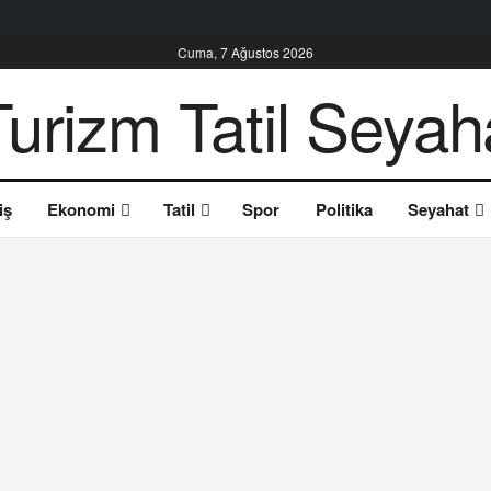
Cuma, 7 Ağustos 2026
iş
Ekonomi
Tatil
Spor
Politika
Seyahat