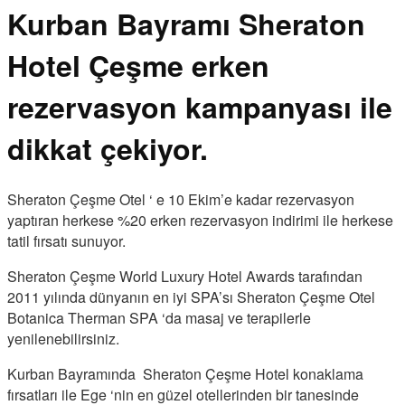
Kurban Bayramı Sheraton
Hotel Çeşme erken
rezervasyon kampanyası ile
dikkat çekiyor.
Sheraton Çeşme Otel ‘ e 10 Ekim’e kadar rezervasyon
yaptıran herkese %20 erken rezervasyon indirimi ile herkese
tatil fırsatı sunuyor.
Sheraton Çeşme World Luxury Hotel Awards tarafından
2011 yılında dünyanın en iyi SPA’sı Sheraton Çeşme Otel
Botanica Therman SPA ‘da masaj ve terapilerle
yenilenebilirsiniz.
Kurban Bayramında Sheraton Çeşme Hotel konaklama
fırsatları ile Ege ‘nin en güzel otellerinden bir tanesinde