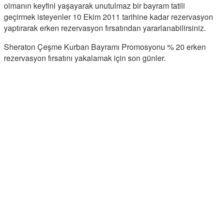
olmanın keyfini yaşayarak unutulmaz bir bayram tatili
geçirmek isteyenler 10 Ekim 2011 tarihine kadar rezervasyon
yaptırarak erken rezervasyon fırsatından yararlanabilirsiniz.
Sheraton Çeşme Kurban Bayramı Promosyonu % 20 erken
rezervasyon fırsatını yakalamak için son günler.