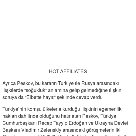
HOT AFFILIATES
Ayrıca Peskov, bu kararın Türkiye ile Rusya arasındaki
ilişkilerde “soğukluk” anlamına gelip gelmediğine ilişkin
soruya da “Elbette hayır.” şeklinde cevap verdi.
Türkiye’nin komşu ülkelerle kurduğu ilişkinin egemenlik
hakları dahilinde olduğunu hatırlatan Peskov, Türkiye
Cumhurbaşkanı Recep Tayyip Erdoğan ve Ukrayna Devlet
Başkanı Vladimir Zelenskiy arasındaki görüşmelerin iki