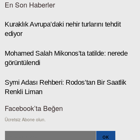
En Son Haberler
Kuraklık Avrupa’daki nehir turlarını tehdit
ediyor
Mohamed Salah Mikonos’ta tatilde: nerede
görüntülendi
Symi Adası Rehberi: Rodos’tan Bir Saatlik
Renkli Liman
Facebook’ta Beğen
Ücretsiz Abone olun.