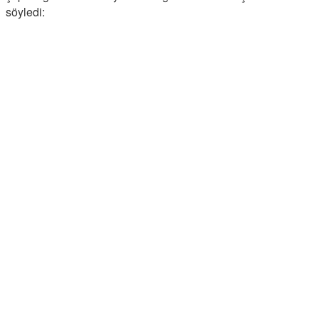
söyledi: