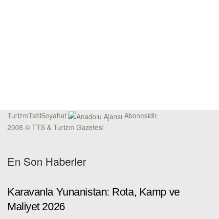
TurizmTatilSeyahat
Abonesidir.
2008 © TTS & Turizm Gazetesi
En Son Haberler
Karavanla Yunanistan: Rota, Kamp ve
Maliyet 2026