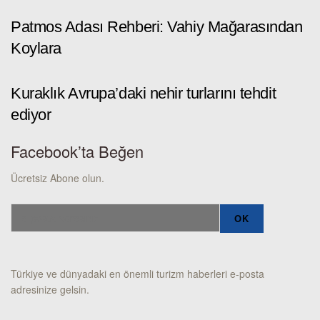
Patmos Adası Rehberi: Vahiy Mağarasından
Koylara
Kuraklık Avrupa’daki nehir turlarını tehdit
ediyor
Facebook’ta Beğen
Ücretsiz Abone olun.
Türkiye ve dünyadaki en önemli turizm haberleri e-posta
adresinize gelsin.