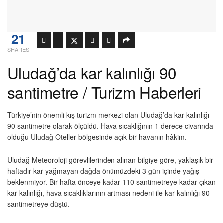
21
SHARES
Uludağ’da kar kalınlığı 90
santimetre / Turizm Haberleri
Türkiye’nin önemli kış turizm merkezi olan Uludağ’da kar kalınlığı
90 santimetre olarak ölçüldü. Hava sıcaklığının 1 derece civarında
olduğu Uludağ Oteller bölgesinde açık bir havanın hâkim.
Uludağ Meteoroloji görevlilerinden alınan bilgiye göre, yaklaşık bir
haftadır kar yağmayan dağda önümüzdeki 3 gün içinde yağış
beklenmiyor. Bir hafta önceye kadar 110 santimetreye kadar çıkan
kar kalınlığı, hava sıcaklıklarının artması nedeni ile kar kalınlığı 90
santimetreye düştü.