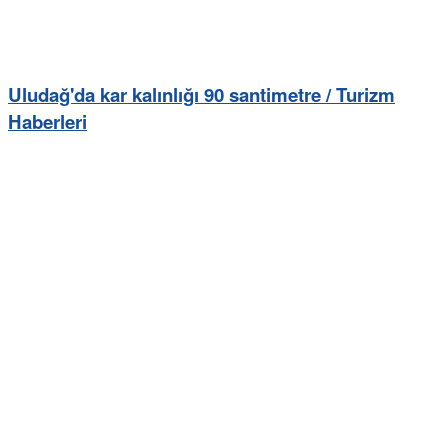
Uludağ'da kar kalınlığı 90 santimetre / Turizm
Haberleri