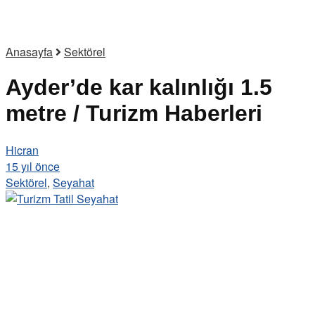
Anasayfa
Sektörel
Ayder’de kar kalınlığı 1.5
metre / Turizm Haberleri
Hicran
15 yıl önce
Sektörel
,
Seyahat