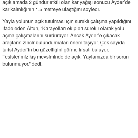
açıklamada 2 gündür etkili olan kar yağışı sonucu Ayder’de
kar kalınlığının 1.5 metreye ulaştığını söyledi.
Yayla yolunun açık tutulması için sürekli çalışma yapıldığını
ifade eden Altun, “Karayolları ekipleri sürekli olarak yolu
açma çalışmalarını sürdürüyor. Ancak Ayder’e çıkacak
araçların zincir bulundurmaları önem taşıyor. Çok sayıda
turist Ayder’in bu güzelliğini görme fırsatı buluyor.
Tesislerimiz kış mevsiminde de açık. Yaylamızda bir sorun
bulunmuyor.” dedi.