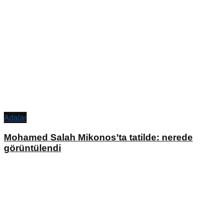
Adalar
Mohamed Salah Mikonos’ta tatilde: nerede
görüntülendi