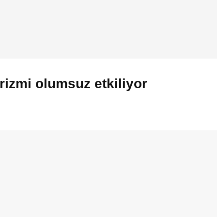
urizmi olumsuz etkiliyor