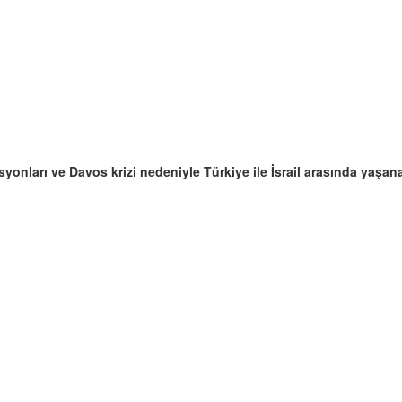
yonları ve Davos krizi nedeniyle Türkiye ile İsrail arasında yaşana