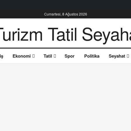
Cumartesi, 8 Ağustos 2026
iş
Ekonomi
Tatil
Spor
Politika
Seyahat