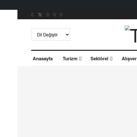
Anasayfa
Turizm
Sektörel
Alışver