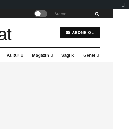
ABONE OL
Kültür
Magazin
Sağlık
Genel