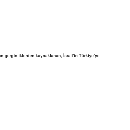
n gerginliklerden kaynaklanan, İsrail’in Türkiye’ye