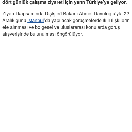
dört günlük çalışma ziyareti için yarın Türkiye’ye geliyor.
Ziyaret kapsamında Dışişleri Bakanı Ahmet Davutoğlu’yla 22
Aralık günü
İstanbul
’da yapılacak görüşmelerde ikili ilişkilerin
ele alınması ve bölgesel ve uluslararası konularda görüş
alışverişinde bulunulması öngörülüyor.