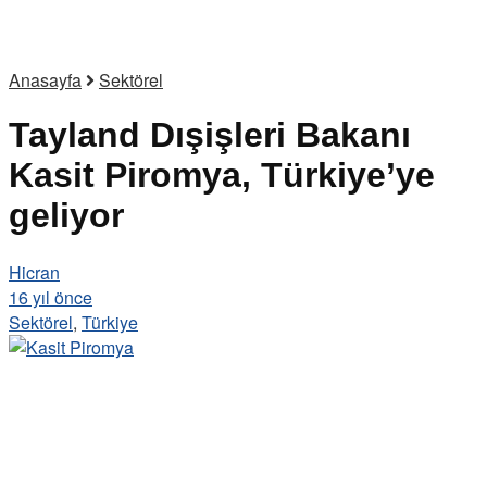
Anasayfa
Sektörel
Tayland Dışişleri Bakanı
Kasit Piromya, Türkiye’ye
geliyor
Hicran
16 yıl önce
Sektörel
,
Türkiye