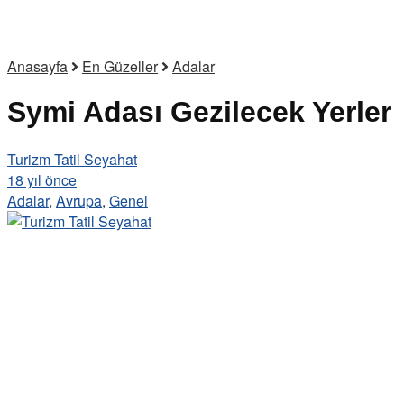
Anasayfa
En Güzeller
Adalar
Symi Adası Gezilecek Yerler
Turizm Tatil Seyahat
18 yıl önce
Adalar
,
Avrupa
,
Genel