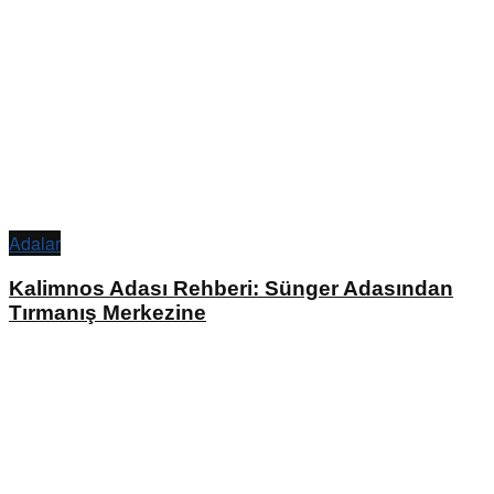
Adalar
Kalimnos Adası Rehberi: Sünger Adasından
Tırmanış Merkezine