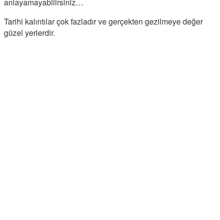
anlayamayabilirsiniz…
Tarihi kalıntılar çok fazladır ve gerçekten gezilmeye değer
güzel yerlerdir.