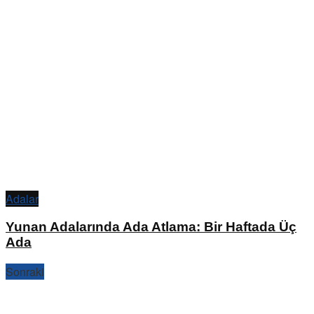
Adalar
Yunan Adalarında Ada Atlama: Bir Haftada Üç
Ada
Sonraki