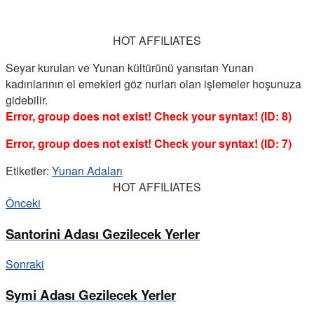
HOT AFFILIATES
Seyar kurulan ve Yunan kültürünü yansıtan Yunan
kadınlarının el emekleri göz nurları olan işlemeler hoşunuza
gidebilir.
Error, group does not exist! Check your syntax! (ID: 8)
Error, group does not exist! Check your syntax! (ID: 7)
Etiketler:
Yunan Adaları
HOT AFFILIATES
Önceki
Santorini Adası Gezilecek Yerler
Sonraki
Symi Adası Gezilecek Yerler