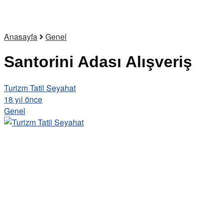
Anasayfa
Genel
Santorini Adası Alışveriş
Turizm Tatil Seyahat
18 yıl önce
Genel