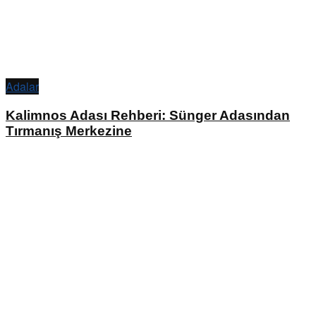
Adalar
Kalimnos Adası Rehberi: Sünger Adasından
Tırmanış Merkezine