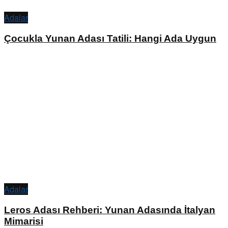
Adalar
Çocukla Yunan Adası Tatili: Hangi Ada Uygun
Adalar
Leros Adası Rehberi: Yunan Adasında İtalyan
Mimarisi