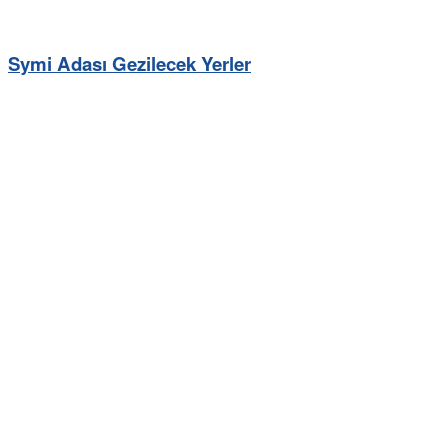
Symi Adası Gezilecek Yerler