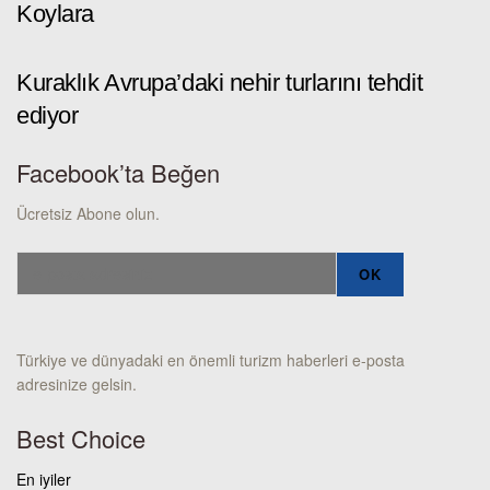
Koylara
Kuraklık Avrupa’daki nehir turlarını tehdit
ediyor
Facebook’ta Beğen
Ücretsiz Abone olun.
Türkiye ve dünyadaki en önemli turizm haberleri e-posta
adresinize gelsin.
Best Choice
En iyiler