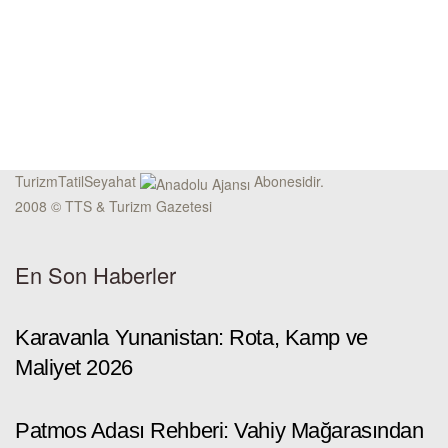
TurizmTatilSeyahat
Abonesidir.
2008 © TTS & Turizm Gazetesi
En Son Haberler
Karavanla Yunanistan: Rota, Kamp ve
Maliyet 2026
Patmos Adası Rehberi: Vahiy Mağarasından