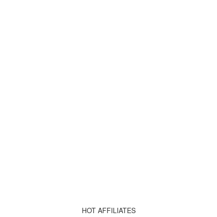
HOT AFFILIATES