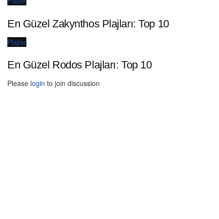
Plajlar
En Güzel Zakynthos Plajları: Top 10
Plajlar
En Güzel Rodos Plajları: Top 10
Please
login
to join discussion