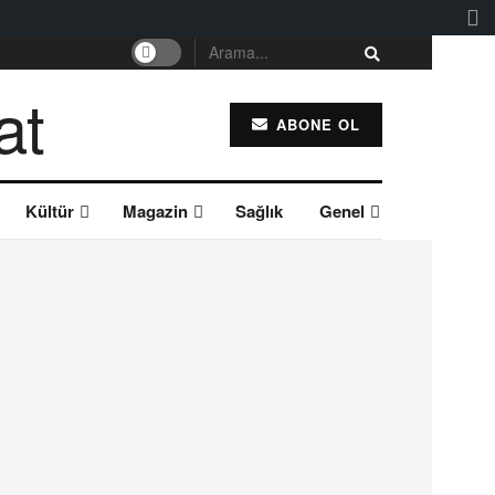
ABONE OL
Kültür
Magazin
Sağlık
Genel