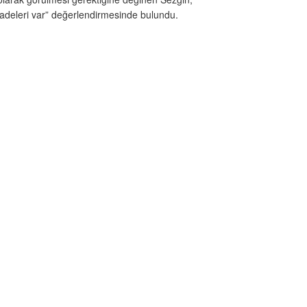
li iradeleri var” değerlendirmesinde bulundu.