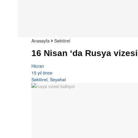
Anasayfa
Sektörel
16 Nisan ‘da Rusya vizesi
Hicran
15 yıl önce
Sektörel
,
Seyahat