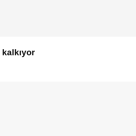
 kalkıyor