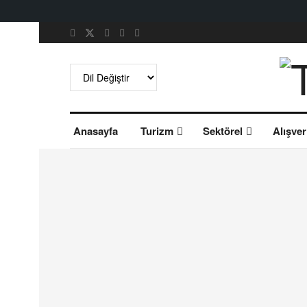
Anasayfa
Turizm
Sektörel
Alışver