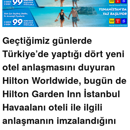
Geçtiğimiz günlerde
Türkiye’de yaptığı dört yeni
otel anlaşmasını duyuran
Hilton Worldwide, bugün de
Hilton Garden Inn İstanbul
Havaalanı oteli ile ilgili
anlaşmanın imzalandığını