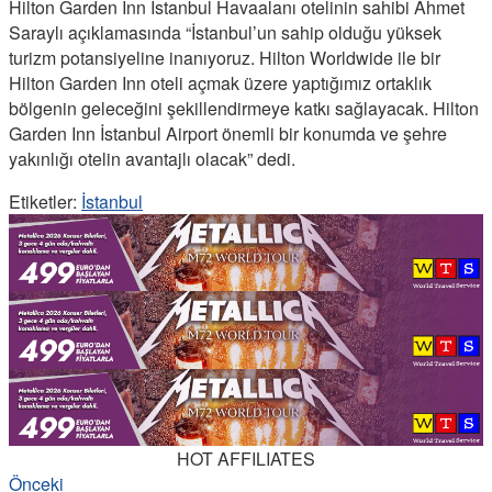
Hilton Garden Inn İstanbul Havaalanı otelinin sahibi Ahmet
Saraylı açıklamasında “İstanbul’un sahip olduğu yüksek
turizm potansiyeline inanıyoruz. Hilton Worldwide ile bir
Hilton Garden Inn oteli açmak üzere yaptığımız ortaklık
bölgenin geleceğini şekillendirmeye katkı sağlayacak. Hilton
Garden Inn İstanbul Airport önemli bir konumda ve şehre
yakınlığı otelin avantajlı olacak” dedi.
Etiketler:
İstanbul
HOT AFFILIATES
Önceki