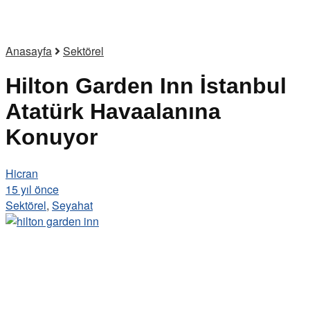
Anasayfa
Sektörel
Hilton Garden Inn İstanbul
Atatürk Havaalanına
Konuyor
Hicran
15 yıl önce
Sektörel
,
Seyahat