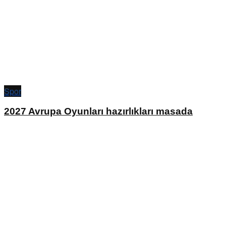
Spor
2027 Avrupa Oyunları hazırlıkları masada