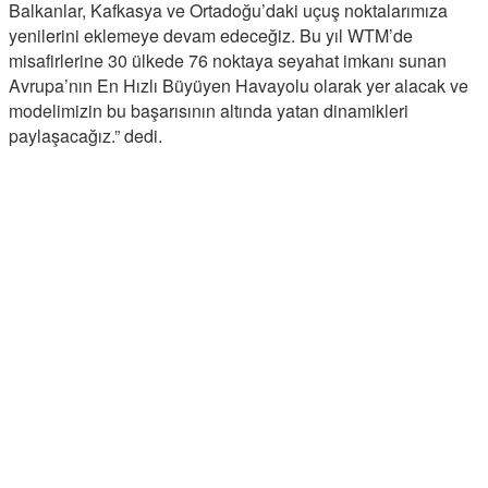
Balkanlar, Kafkasya ve Ortadoğu’daki uçuş noktalarımıza
yenilerini eklemeye devam edeceğiz. Bu yıl WTM’de
misafirlerine 30 ülkede 76 noktaya seyahat imkanı sunan
Avrupa’nın En Hızlı Büyüyen Havayolu olarak yer alacak ve
modelimizin bu başarısının altında yatan dinamikleri
paylaşacağız.” dedi.