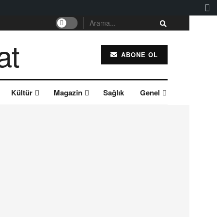
ABONE OL
Kültür
Magazin
Sağlık
Genel