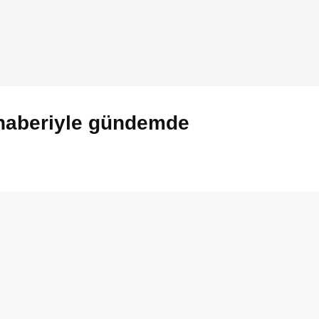
 haberiyle gündemde