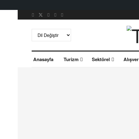
Anasayfa
Turizm
Sektörel
Alışver