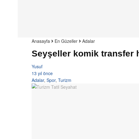
Anasayfa
En Güzeller
Adalar
Seyşeller komik transfer
Yusuf
13 yıl önce
Adalar
,
Spor
,
Turizm