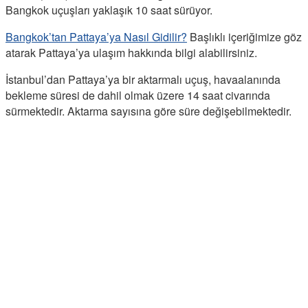
Bangkok uçuşları yaklaşık 10 saat sürüyor.
Bangkok’tan Pattaya’ya Nasıl Gidilir?
Başlıklı içeriğimize göz
atarak Pattaya’ya ulaşım hakkında bilgi alabilirsiniz.
İstanbul’dan Pattaya’ya bir aktarmalı uçuş, havaalanında
bekleme süresi de dahil olmak üzere 14 saat civarında
sürmektedir. Aktarma sayısına göre süre değişebilmektedir.