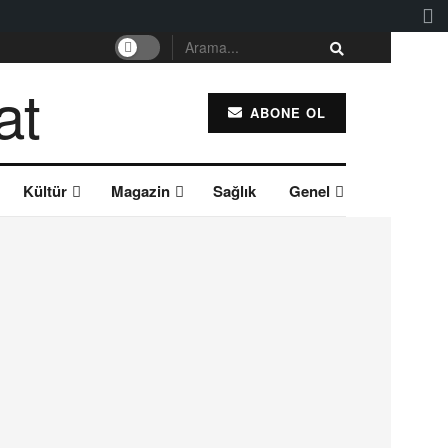
ABONE OL
Kültür
Magazin
Sağlık
Genel