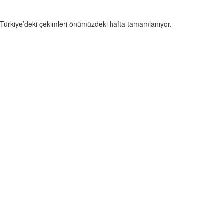
 Türkiye’deki çekimleri önümüzdeki hafta tamamlanıyor.