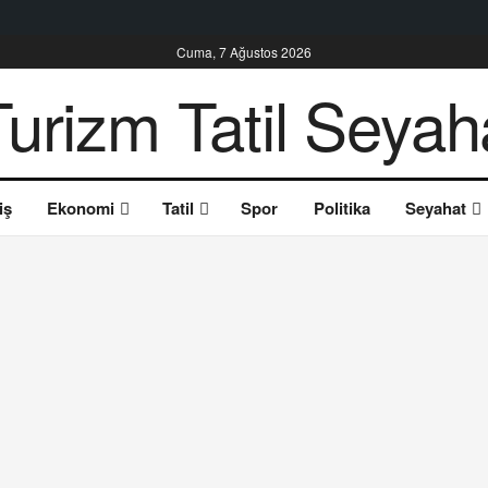
Cuma, 7 Ağustos 2026
iş
Ekonomi
Tatil
Spor
Politika
Seyahat