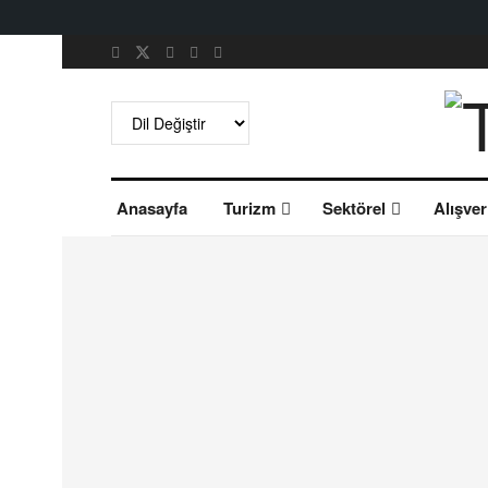
Anasayfa
Turizm
Sektörel
Alışver