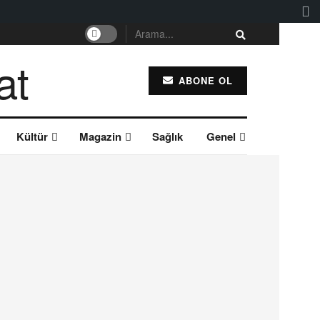
ABONE OL
Kültür
Magazin
Sağlık
Genel