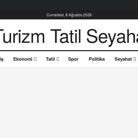
Cumartesi, 8 Ağustos 2026
iş
Ekonomi
Tatil
Spor
Politika
Seyahat