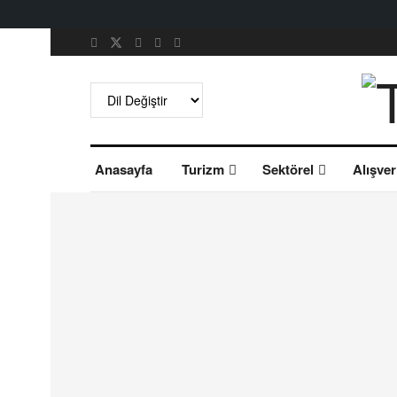
Anasayfa
Turizm
Sektörel
Alışver