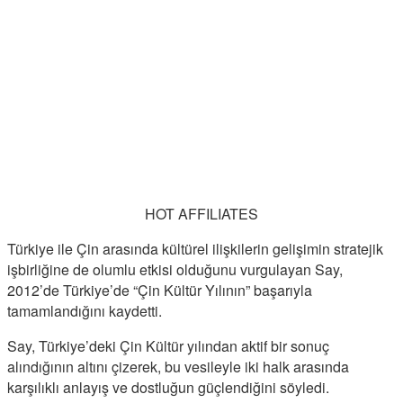
HOT AFFILIATES
Türkiye ile Çin arasında kültürel ilişkilerin gelişimin stratejik
işbirliğine de olumlu etkisi olduğunu vurgulayan Say,
2012’de Türkiye’de “Çin Kültür Yılının” başarıyla
tamamlandığını kaydetti.
Say, Türkiye’deki Çin Kültür yılından aktif bir sonuç
alındığının altını çizerek, bu vesileyle iki halk arasında
karşılıklı anlayış ve dostluğun güçlendiğini söyledi.