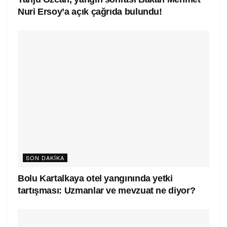
Nuri Ersoy’a açık çağrıda bulundu!
SON DAKIKA
Bolu Kartalkaya otel yangınında yetki
tartışması: Uzmanlar ve mevzuat ne diyor?