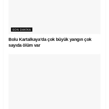
SON DAKIKA
Bolu Kartalkaya’da çok büyük yangın çok
sayıda ölüm var