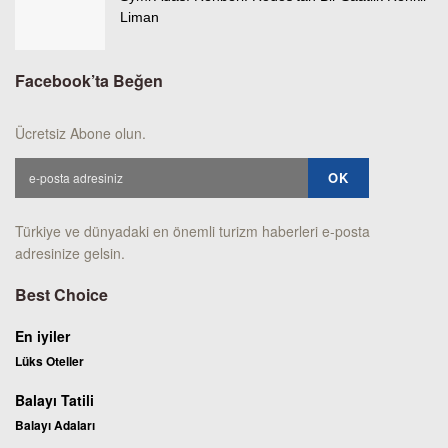
Liman
Facebook’ta Beğen
Ücretsiz Abone olun.
Türkiye ve dünyadaki en önemli turizm haberleri e-posta
adresinize gelsin.
Best Choice
En iyiler
Lüks Oteller
Balayı Tatili
Balayı Adaları