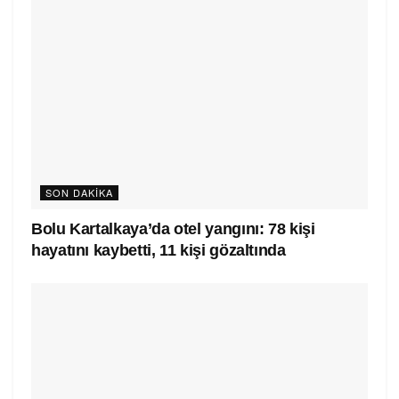
SON DAKIKA
Bolu Kartalkaya’da otel yangını: 78 kişi
hayatını kaybetti, 11 kişi gözaltında