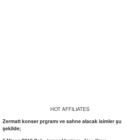
HOT AFFILIATES
Zermatt konser prgramı ve sahne alacak isimler şu
şekilde;