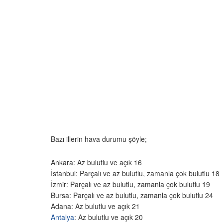
Bazı illerin hava durumu şöyle;
Ankara: Az bulutlu ve açık 16
İstanbul: Parçalı ve az bulutlu, zamanla çok bulutlu 18
İzmir: Parçalı ve az bulutlu, zamanla çok bulutlu 19
Bursa: Parçalı ve az bulutlu, zamanla çok bulutlu 24
Adana: Az bulutlu ve açık 21
Antalya
: Az bulutlu ve açık 20