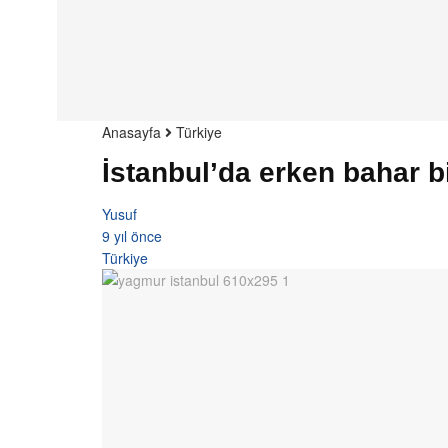
Anasayfa
Türkiye
İstanbul’da erken bahar bi
Yusuf
9 yıl önce
Türkiye