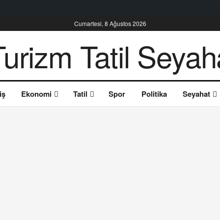
Cumartesi, 8 Ağustos 2026
iş
Ekonomi
Tatil
Spor
Politika
Seyahat