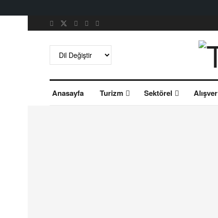
Anasayfa
Turizm
Sektörel
Alışver