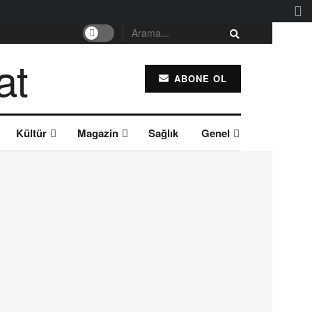
ABONE OL
Kültür
Magazin
Sağlık
Genel