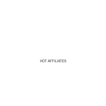
HOT AFFILIATES