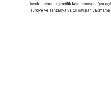
kısıtlamalarının şimdilik kaldırılmayacağını aç
Türkiye ve Tanzanya’ya tur satışları yapmama