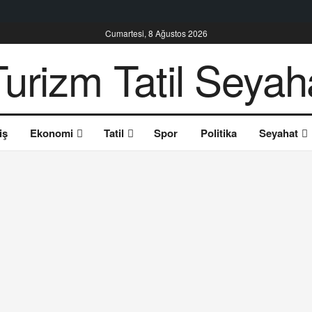
Cumartesi, 8 Ağustos 2026
iş
Ekonomi
Tatil
Spor
Politika
Seyahat