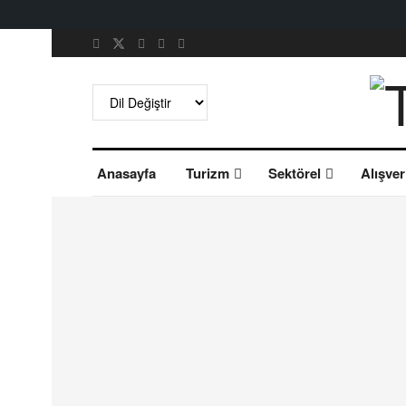
Anasayfa
Turizm
Sektörel
Alışver