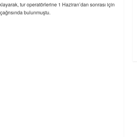
ıklayarak, tur operatörlerine 1 Haziran’dan sonrası için
 çağrısında bulunmuştu.