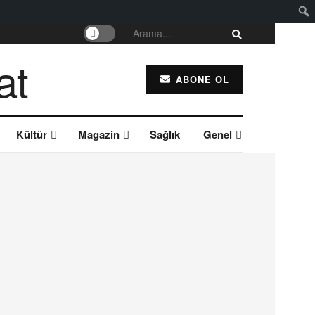
ABONE OL
Kültür
Magazin
Sağlık
Genel