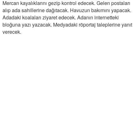
Mercan kayalıklarını gezip kontrol edecek. Gelen postaları
alıp ada sahillerine dağıtacak. Havuzun bakımını yapacak.
Adadaki koalaları ziyaret edecek. Adanın internetteki
bloğuna yazı yazacak. Medyadaki röportaj taleplerine yanıt
verecek.