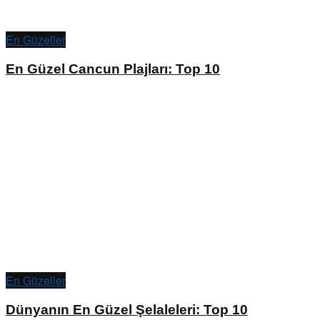
En Güzeller
En Güzel Cancun Plajları: Top 10
En Güzeller
Dünyanın En Güzel Şelaleleri: Top 10