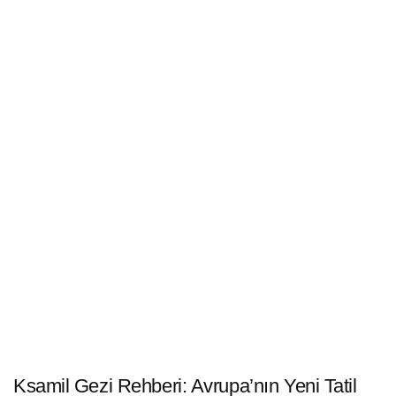
Ksamil Gezi Rehberi: Avrupa’nın Yeni Tatil