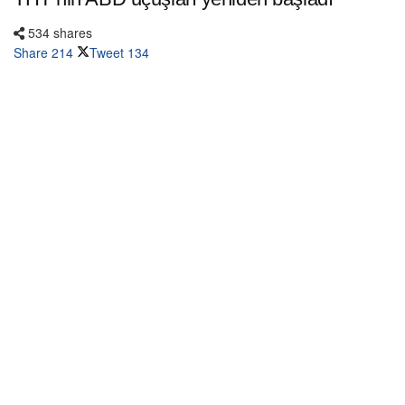
534 shares
Share
214
Tweet
134