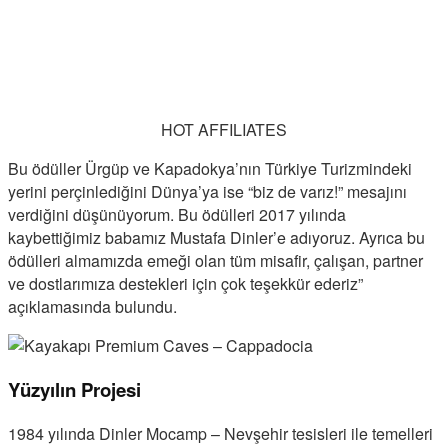
HOT AFFILIATES
Bu ödüller Ürgüp ve Kapadokya’nın Türkiye Turizmindeki
yerini perçinlediğini Dünya’ya ise “biz de varız!” mesajını
verdiğini düşünüyorum. Bu ödülleri 2017 yılında
kaybettiğimiz babamız Mustafa Dinler’e adıyoruz. Ayrıca bu
ödülleri almamızda emeği olan tüm misafir, çalışan, partner
ve dostlarımıza destekleri için çok teşekkür ederiz”
açıklamasında bulundu.
Yüzyılın Projesi
1984 yılında Dinler Mocamp – Nevşehir tesisleri ile temelleri