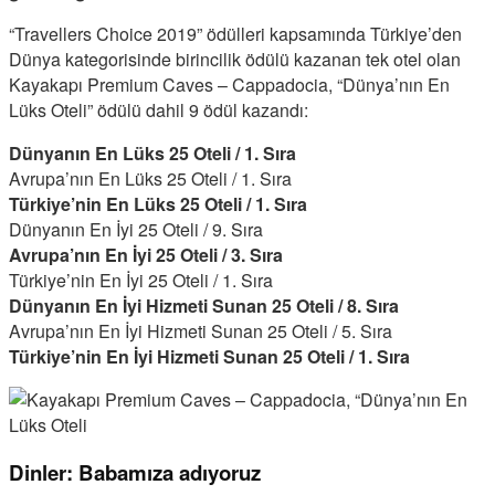
“Travellers Choice 2019” ödülleri kapsamında Türkiye’den
Dünya kategorisinde birincilik ödülü kazanan tek otel olan
Kayakapı Premium Caves – Cappadocia, “Dünya’nın En
Lüks Oteli” ödülü dahil 9 ödül kazandı:
Dünyanın En Lüks 25 Oteli / 1. Sıra
Avrupa’nın En Lüks 25 Oteli / 1. Sıra
Türkiye’nin En Lüks 25 Oteli / 1. Sıra
Dünyanın En İyi 25 Oteli / 9. Sıra
Avrupa’nın En İyi 25 Oteli / 3. Sıra
Türkiye’nin En İyi 25 Oteli / 1. Sıra
Dünyanın En İyi Hizmeti Sunan 25 Oteli / 8. Sıra
Avrupa’nın En İyi Hizmeti Sunan 25 Oteli / 5. Sıra
Türkiye’nin En İyi Hizmeti Sunan 25 Oteli / 1. Sıra
Dinler: Babamıza adıyoruz