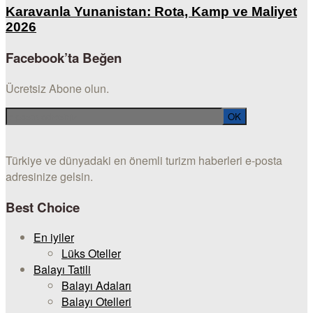
Karavanla Yunanistan: Rota, Kamp ve Maliyet
2026
Facebook’ta Beğen
Ücretsiz Abone olun.
Türkiye ve dünyadaki en önemli turizm haberleri e-posta
adresinize gelsin.
Best Choice
En iyiler
Lüks Oteller
Balayı Tatili
Balayı Adaları
Balayı Otelleri