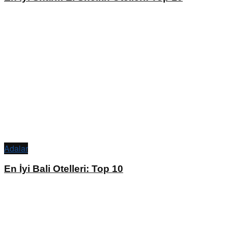
Adalar
En İyi Bali Otelleri: Top 10