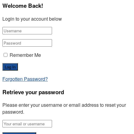
Welcome Back!
Login to your account below
Remember Me
Forgotten Password?
Retrieve your password
Please enter your username or email address to reset your
password.