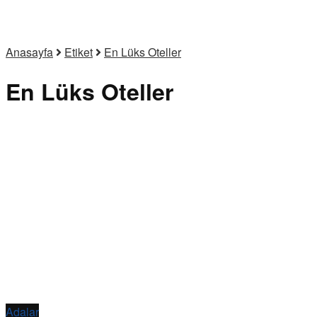
Anasayfa
Etiket
En Lüks Oteller
En Lüks Oteller
Adalar