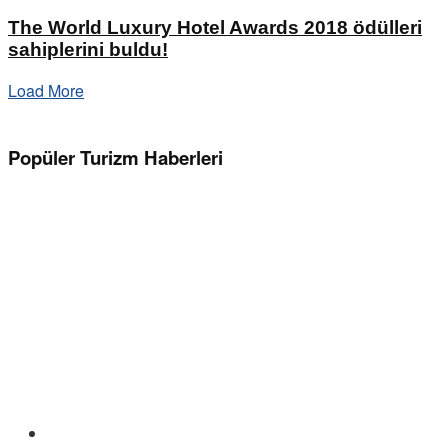
The World Luxury Hotel Awards 2018 ödülleri
sahiplerini buldu!
Load More
Popüler Turizm Haberleri