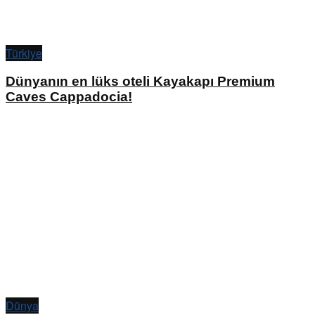
Türkiye
Dünyanın en lüks oteli Kayakapı Premium
Caves Cappadocia!
Dünya