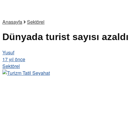
Anasayfa
Sektörel
Dünyada turist sayısı azaldı
Yusuf
17 yıl önce
Sektörel