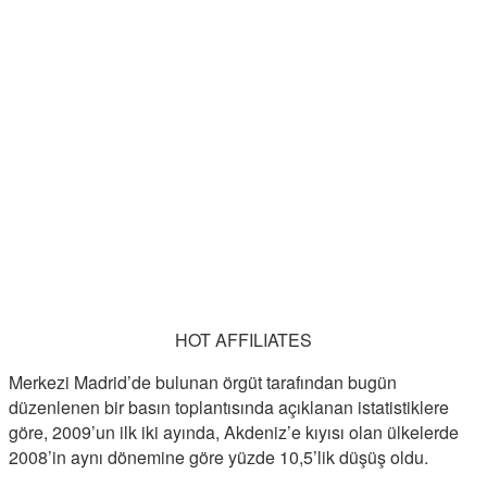
HOT AFFILIATES
Merkezi Madrid’de bulunan örgüt tarafından bugün
düzenlenen bir basın toplantısında açıklanan istatistiklere
göre, 2009’un ilk iki ayında, Akdeniz’e kıyısı olan ülkelerde
2008’in aynı dönemine göre yüzde 10,5’lik düşüş oldu.