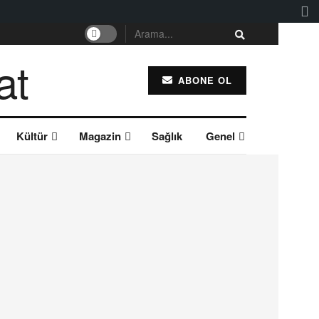
ABONE OL
Kültür
Magazin
Sağlık
Genel