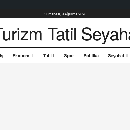
Cumartesi, 8 Ağustos 2026
iş
Ekonomi
Tatil
Spor
Politika
Seyahat