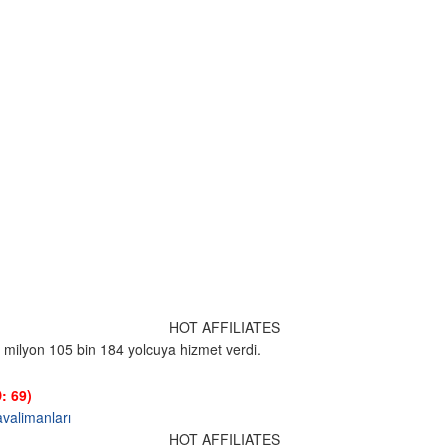
HOT AFFILIATES
 milyon 105 bin 184 yolcuya hizmet verdi.
: 69)
valimanları
HOT AFFILIATES