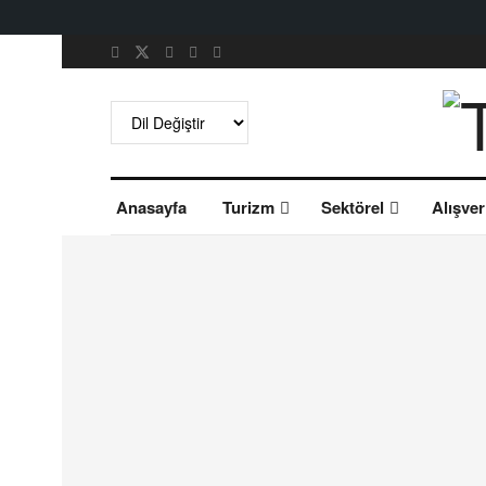
Anasayfa
Turizm
Sektörel
Alışver