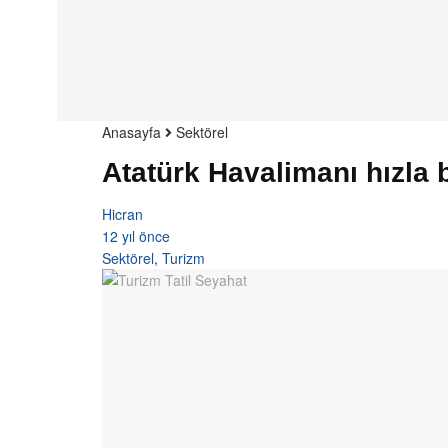
Anasayfa
Sektörel
Atatürk Havalimanı hızla 
Hicran
12 yıl önce
Sektörel
,
Turizm